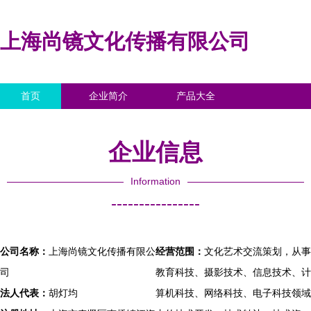
上海尚镜文化传播有限公司
首页
企业简介
产品大全
联系我们
企业信息
访客留言
企业信息
Information
----------------
公司名称：
上海尚镜文化传播有限公
经营范围：
文化艺术交流策划，从事
司
教育科技、摄影技术、信息技术、计
法人代表：
胡灯均
算机科技、网络科技、电子科技领域