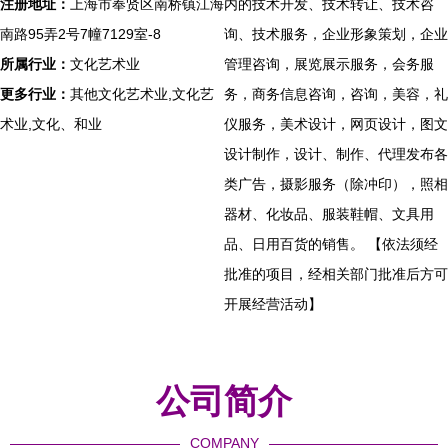
注册地址：
上海市奉贤区南桥镇江海
内的技术开发、技术转让、技术咨
南路95弄2号7幢7129室-8
询、技术服务，企业形象策划，企业
所属行业：
文化艺术业
管理咨询，展览展示服务，会务服
更多行业：
其他文化艺术业,文化艺
务，商务信息咨询，咨询，美容，礼
术业,文化、和业
仪服务，美术设计，网页设计，图文
设计制作，设计、制作、代理发布各
类广告，摄影服务（除冲印），照相
器材、化妆品、服装鞋帽、文具用
品、日用百货的销售。 【依法须经
批准的项目，经相关部门批准后方可
开展经营活动】
公司简介
COMPANY