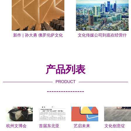
新作 | 孙大勇 佛罗伦萨文化
文化传媒公司到底在经营什
艺术交流中心改造设计 \\
么？
产品列表
PRODUCT
----------------
杭州文博会
首届东北亚
艺启未来
文化创意绽